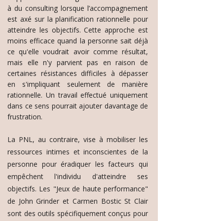
à du consulting lorsque l’accompagnement
est axé sur la planification rationnelle pour
atteindre les objectifs. Cette approche est
moins efficace quand la personne sait déjà
ce qu'elle voudrait avoir comme résultat,
mais elle n'y parvient pas en raison de
certaines résistances difficiles à dépasser
en s'impliquant seulement de manière
rationnelle. Un travail effectué uniquement
dans ce sens pourrait ajouter davantage de
frustration.
La PNL, au contraire, vise à mobiliser les
ressources intimes et inconscientes de la
personne pour éradiquer les facteurs qui
empêchent l'individu d'atteindre ses
objectifs. Les "Jeux de haute performance"
de John Grinder et Carmen Bostic St Clair
sont des outils spécifiquement conçus pour