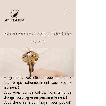
Surmontez chaque défi de
la vie
Malgré tous vos efforts, vous n'obtenez
pas ce que rationnellement vous voulez
vraiment ?
Vous vous sentez coincé, vous aimeriez
changer ou progresser personnellement ?
Vous cherchez le bon moyen pour pouvoir