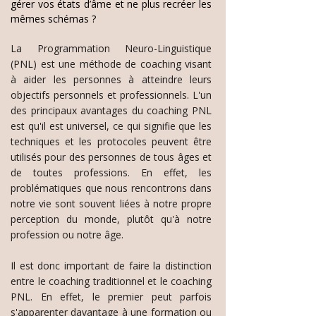
gérer vos états d’âme et ne plus recréer les
mêmes schémas ?
La Programmation Neuro-Linguistique
(PNL) est une méthode de coaching visant
à aider les personnes à atteindre leurs
objectifs personnels et professionnels. L'un
des principaux avantages du coaching PNL
est qu'il est universel, ce qui signifie que les
techniques et les protocoles peuvent être
utilisés pour des personnes de tous âges et
de toutes professions. En effet, les
problématiques que nous rencontrons dans
notre vie sont souvent liées à notre propre
perception du monde, plutôt qu'à notre
profession ou notre âge.
Il est donc important de faire la distinction
entre le coaching traditionnel et le coaching
PNL. En effet, le premier peut parfois
s'apparenter davantage à une formation ou