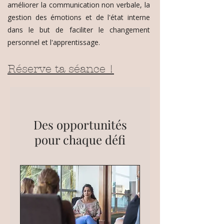
améliorer la communication non verbale, la
gestion des émotions et de l'état interne
dans le but de faciliter le changement
.
personnel et l'apprentissage
Réserve ta séance !
Des opportunités
pour chaque défi