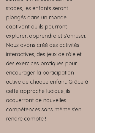
stages, les enfants seront
plongés dans un monde
captivant où ils pourront
explorer, apprendre et s'amuser.
Nous avons créé des activités
interactives, des jeux de rôle et
des exercices pratiques pour
encourager la participation
active de chaque enfant.
Grâce à
cette approche ludique, ils
acquerront de nouvelles
compétences sans même s'en
rendre compte !