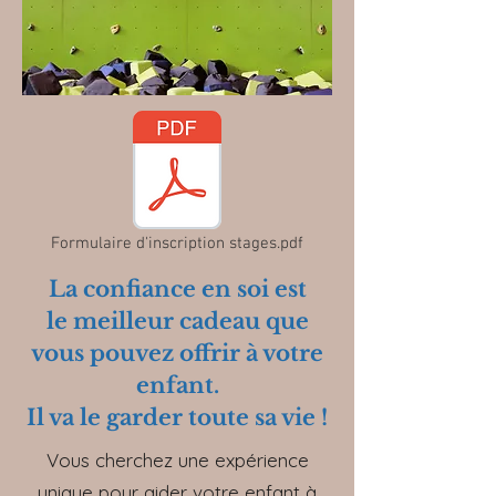
Formulaire d'inscription stages.pdf
La confiance en soi est
le meilleur cadeau que
vous pouvez offrir à votre
enfant.
Il va le garder toute sa vie !
Vous cherchez une expérience
unique pour aider votre enfant à