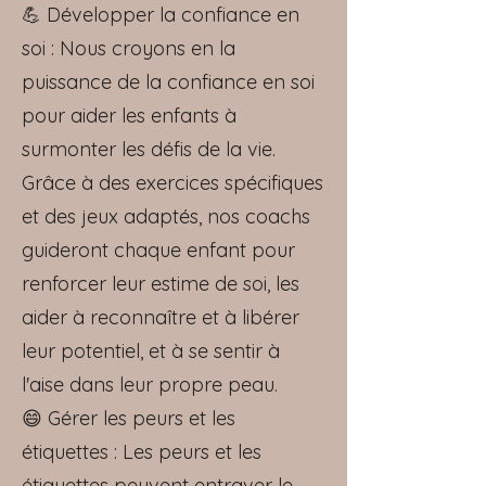
💪 Développer la confiance en
soi : Nous croyons en la
puissance de la confiance en soi
pour aider les enfants à
surmonter les défis de la vie.
Grâce à des exercices spécifiques
et des jeux adaptés, nos coachs
guideront chaque enfant pour
renforcer leur estime de soi, les
aider à reconnaître et à libérer
leur potentiel, et à se sentir à
l'aise dans leur propre peau.
😄 Gérer les peurs et les
étiquettes : Les peurs et les
étiquettes peuvent entraver le