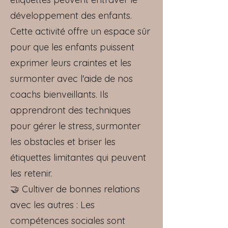
développement des enfants.
Cette activité offre un espace sûr
pour que les enfants puissent
exprimer leurs craintes et les
surmonter avec l'aide de nos
coachs bienveillants. Ils
apprendront des techniques
pour gérer le stress, surmonter
les obstacles et briser les
étiquettes limitantes qui peuvent
les retenir.
🤝 Cultiver de bonnes relations
avec les autres : Les
compétences sociales sont