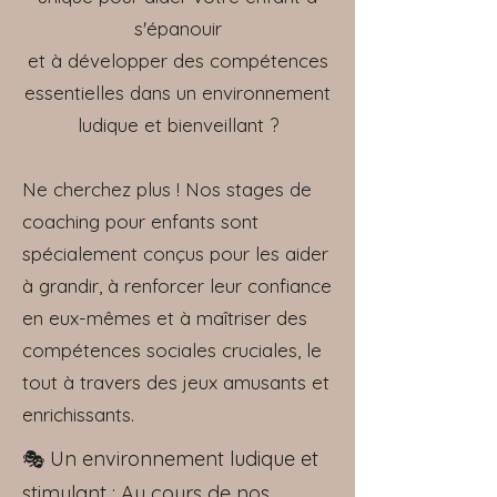
s'épanouir
et à développer des compétences
essentielles dans un environnement
ludique et bienveillant ?
Ne cherchez plus ! Nos stages de
coaching pour enfants sont
spécialement conçus pour les aider
à grandir, à renforcer leur confiance
en eux-mêmes et à maîtriser des
compétences sociales cruciales, le
tout à travers des jeux amusants et
enrichissants.
🎭 Un env
ironnement ludique et
stimulant : Au cours de nos