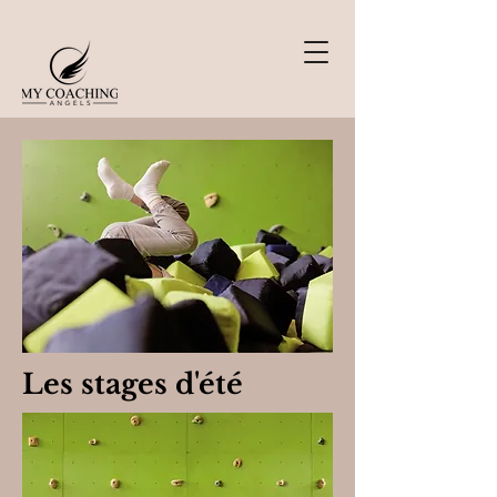
Les stages d'été