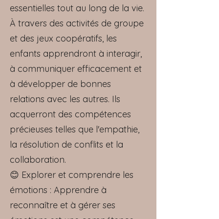
essentielles tout au long de la vie.
À travers des activités de groupe
et des jeux coopératifs, les
enfants apprendront à interagir,
à communiquer efficacement et
à développer de bonnes
relations avec les autres. Ils
acquerront des compétences
précieuses telles que l'empathie,
la résolution de conflits et la
collaboration.
😊 Explorer et comprendre les
émotions : Apprendre à
reconnaître et à gérer ses