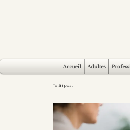
Accueil
Adultes
Profess
Tutti i post