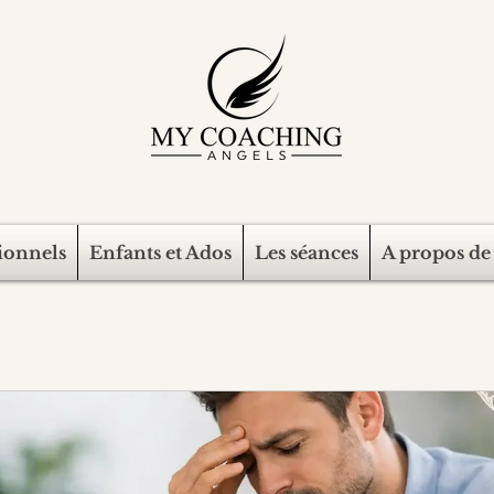
ionnels
Enfants et Ados
Les séances
A propos de