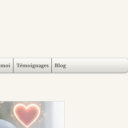
 moi
Témoignages
Blog